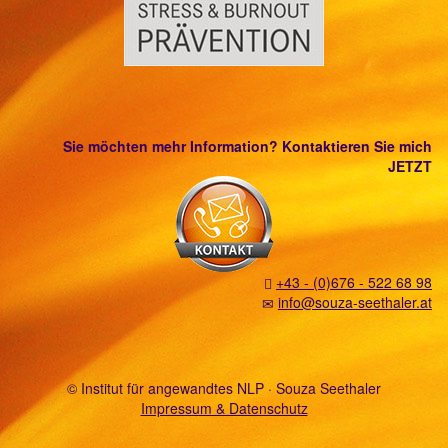
Sie möchten mehr Information? Kontaktieren Sie mich
JETZT
+43 - (0)676 - 522 68 98
info@souza-seethaler.at
© Institut für angewandtes NLP · Souza Seethaler
Impressum & Datenschutz